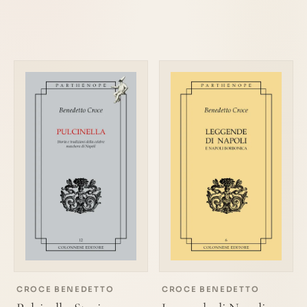
CROCE BENEDETTO
CROCE BENEDETTO