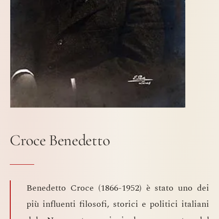
Croce Benedetto
Benedetto Croce (1866-1952) è stato uno dei
più influenti filosofi, storici e politici italiani