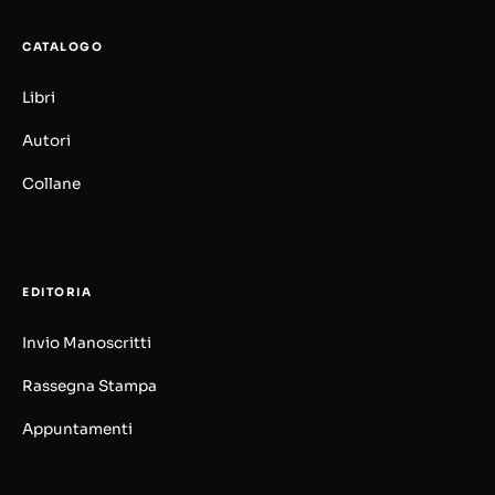
CATALOGO
Libri
Autori
Collane
EDITORIA
Invio Manoscritti
Rassegna Stampa
Appuntamenti