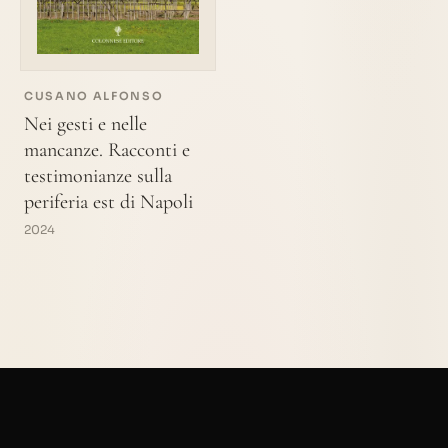
CUSANO ALFONSO
Nei gesti e nelle
mancanze. Racconti e
testimonianze sulla
periferia est di Napoli
2024