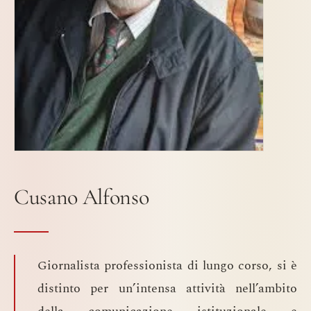
Cusano Alfonso
Giornalista professionista di lungo corso, si è
distinto per un’intensa attività nell’ambito