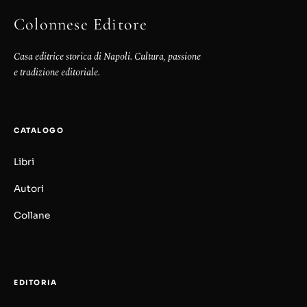
Colonnese Editore
Casa editrice storica di Napoli. Cultura, passione
e tradizione editoriale.
CATALOGO
Libri
Autori
Collane
EDITORIA