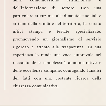
della comunicazione istituzionale e
dell’informazione di settore. Con una
particolare attenzione alle dinamiche sociali e
ai temi della sanità e del territorio, ha curato
uffici stampa e testate specializzate,
promuovendo un giornalismo di servizio
rigoroso e attento alla trasparenza. La sua
esperienza lo rende una voce autorevole nel
racconto delle complessità amministrative e
delle eccellenze campane, coniugando l’analisi
dei fatti con una costante ricerca della
chiarezza comunicativa.