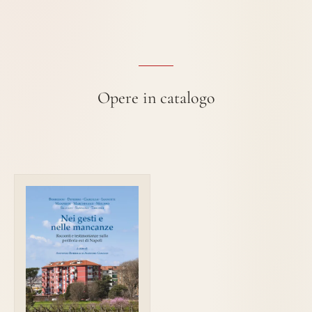
Opere in catalogo