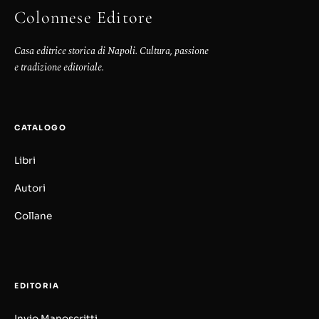
Colonnese Editore
Casa editrice storica di Napoli. Cultura, passione
e tradizione editoriale.
CATALOGO
Libri
Autori
Collane
EDITORIA
Invio Manoscritti