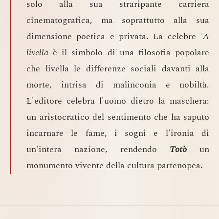
solo alla sua straripante carriera
cinematografica, ma soprattutto alla sua
dimensione poetica e privata. La celebre
'A
livella
è il simbolo di una filosofia popolare
che livella le differenze sociali davanti alla
morte, intrisa di malinconia e nobiltà.
L'editore celebra l'uomo dietro la maschera:
un aristocratico del sentimento che ha saputo
incarnare le fame, i sogni e l'ironia di
un'intera nazione, rendendo
Totò
un
monumento vivente della cultura partenopea.