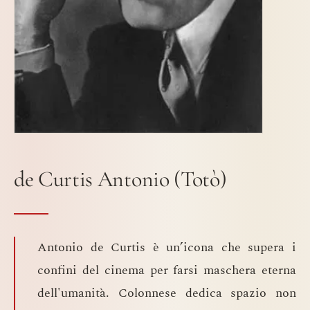
de Curtis Antonio (Totò)
Antonio de Curtis è un’icona che supera i
confini del cinema per farsi maschera eterna
dell'umanità. Colonnese dedica spazio non