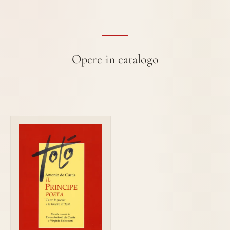
Opere in catalogo