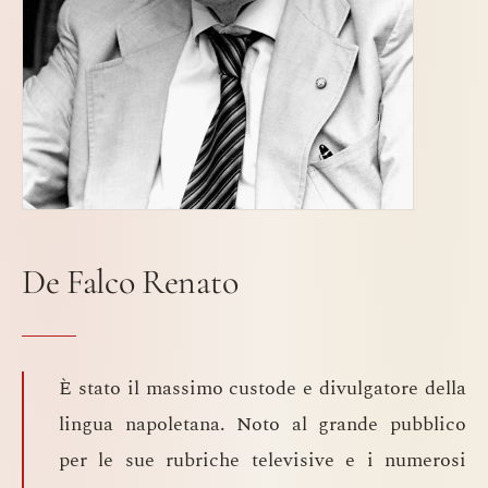
De Falco Renato
È stato il massimo custode e divulgatore della
lingua napoletana. Noto al grande pubblico
per le sue rubriche televisive e i numerosi