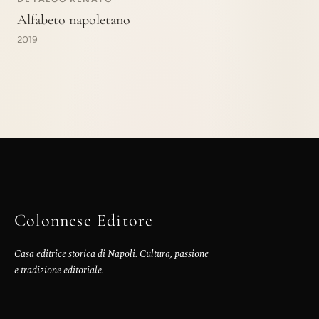
Alfabeto napoletano
2019
Colonnese Editore
Casa editrice storica di Napoli. Cultura, passione
e tradizione editoriale.