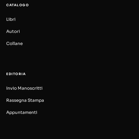
CATALOGO
Libri
Autori
Collane
EDITORIA
Invio Manoscritti
Rassegna Stampa
Appuntamenti