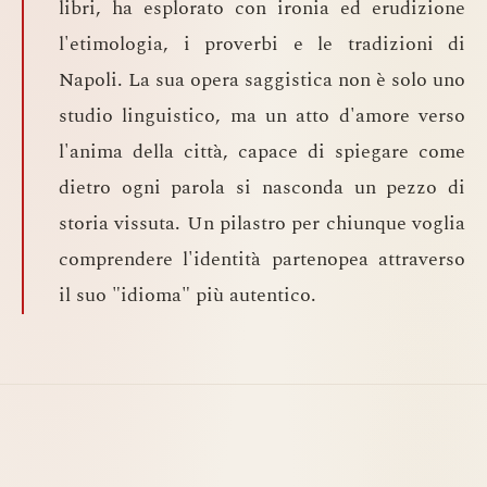
libri, ha esplorato con ironia ed erudizione
l'etimologia, i proverbi e le tradizioni di
Napoli. La sua opera saggistica non è solo uno
studio linguistico, ma un atto d'amore verso
l'anima della città, capace di spiegare come
dietro ogni parola si nasconda un pezzo di
storia vissuta. Un pilastro per chiunque voglia
comprendere l'identità partenopea attraverso
il suo "idioma" più autentico.