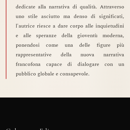
dedicate alla narrativa di qualità. Attraverso
uno stile asciutto ma denso di significati,
l'autrice riesce a dare corpo alle inquietudini
e alle speranze della gioventù moderna,
ponendosi come una delle figure più
rappresentative della nuova narrativa
francofona capace di dialogare con un
pubblico globale e consapevole.