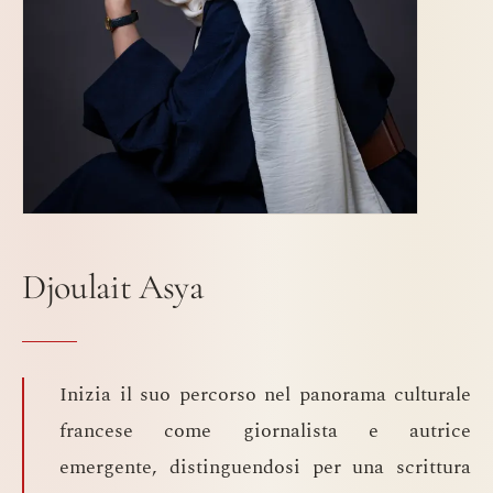
Djoulait Asya
Inizia il suo percorso nel panorama culturale
francese come giornalista e autrice
emergente, distinguendosi per una scrittura