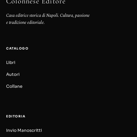
Colonnese Editore
Casa editrice storica di Napoli. Cultura, passione
e tradizione editoriale.
CATALOGO
Libri
Autori
Collane
EDITORIA
Invio Manoscritti