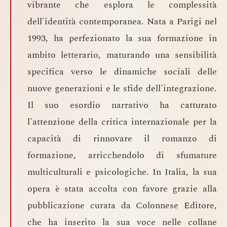
vibrante che esplora le complessità
dell'identità contemporanea. Nata a Parigi nel
1993, ha perfezionato la sua formazione in
ambito letterario, maturando una sensibilità
specifica verso le dinamiche sociali delle
nuove generazioni e le sfide dell'integrazione.
Il suo esordio narrativo ha catturato
l'attenzione della critica internazionale per la
capacità di rinnovare il romanzo di
formazione, arricchendolo di sfumature
multiculturali e psicologiche. In Italia, la sua
opera è stata accolta con favore grazie alla
pubblicazione curata da Colonnese Editore,
che ha inserito la sua voce nelle collane