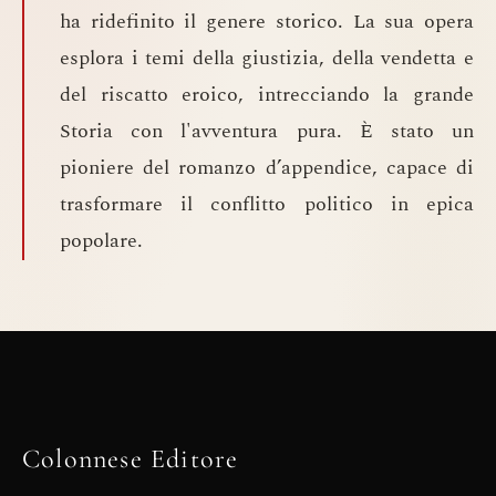
ha ridefinito il genere storico. La sua opera
esplora i temi della giustizia, della vendetta e
del riscatto eroico, intrecciando la grande
Storia con l'avventura pura. È stato un
pioniere del romanzo d’appendice, capace di
trasformare il conflitto politico in epica
popolare.
Colonnese Editore