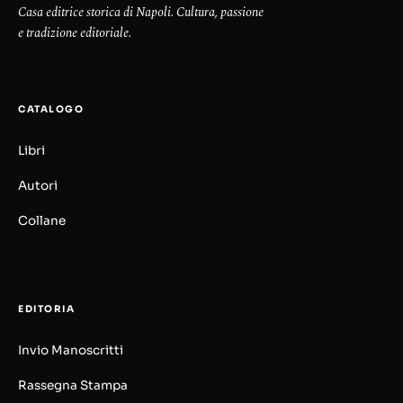
Casa editrice storica di Napoli. Cultura, passione
e tradizione editoriale.
CATALOGO
Libri
Autori
Collane
EDITORIA
Invio Manoscritti
Rassegna Stampa