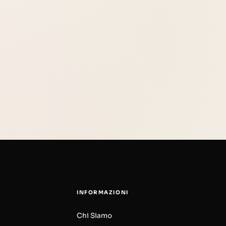
INFORMAZIONI
Chi Siamo