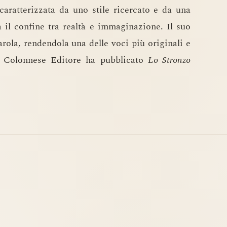
 caratterizzata da uno stile ricercato e da una
 il confine tra realtà e immaginazione. Il suo
parola, rendendola una delle voci più originali e
er Colonnese Editore ha pubblicato
Lo Stronzo