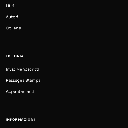
Libri
Autori
Collane
EDITORIA
Invio Manoscritti
Rassegna Stampa
Appuntamenti
INFORMAZIONI