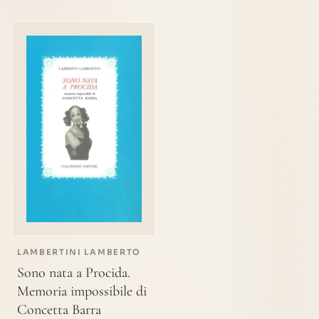
LAMBERTINI LAMBERTO
Sono nata a Procida.
Memoria impossibile di
Concetta Barra