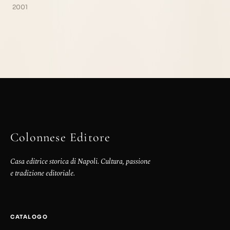
2001
Colonnese Editore
Casa editrice storica di Napoli. Cultura, passione
e tradizione editoriale.
CATALOGO