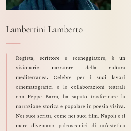
Lambertini Lamberto
Regista, scrittore e sceneggiatore, è un
visionario narratore della cultura
mediterranea. Celebre per i suoi lavori
cinematografici e le collaborazioni teatrali
con Peppe Barra, ha saputo trasformare la
narrazione storica e popolare in poesia visiva.
Nei suoi scritti, come nei suoi film, Napoli e il
mare diventano palcoscenici di un’estetica