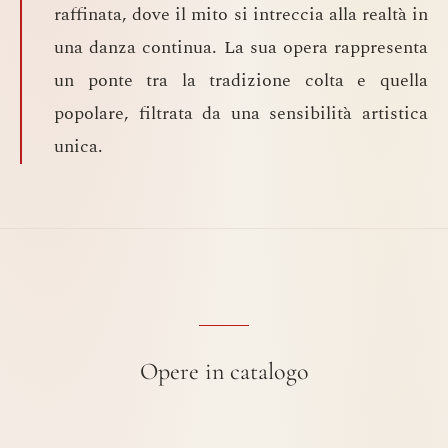
raffinata, dove il mito si intreccia alla realtà in
una danza continua. La sua opera rappresenta
un ponte tra la tradizione colta e quella
popolare, filtrata da una sensibilità artistica
unica.
Opere in catalogo