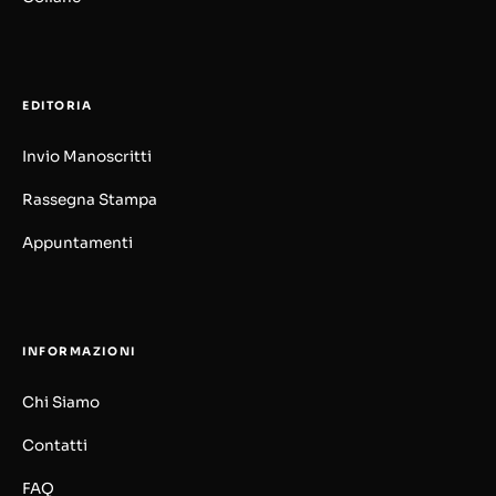
EDITORIA
Invio Manoscritti
Rassegna Stampa
Appuntamenti
INFORMAZIONI
Chi Siamo
Contatti
FAQ