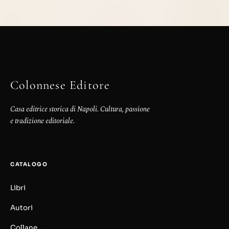
Colonnese Editore
Casa editrice storica di Napoli. Cultura, passione
e tradizione editoriale.
CATALOGO
Libri
Autori
Collane