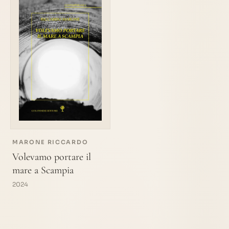
MARONE RICCARDO
Volevamo portare il
mare a Scampia
2024