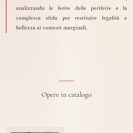
analizzando le ferite delle periferie e la
complessa sfida per restituire legalità e
bellezza ai contesti marginali.
Opere in catalogo