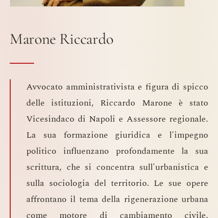
Marone Riccardo
Avvocato amministrativista e figura di spicco
delle istituzioni, Riccardo Marone è stato
Vicesindaco di Napoli e Assessore regionale.
La sua formazione giuridica e l'impegno
politico influenzano profondamente la sua
scrittura, che si concentra sull'urbanistica e
sulla sociologia del territorio. Le sue opere
affrontano il tema della rigenerazione urbana
come motore di cambiamento civile,