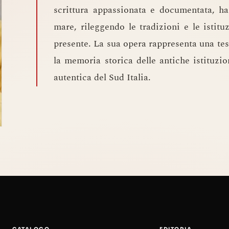
scrittura appassionata e documentata, ha
mare, rileggendo le tradizioni e le istitu
presente. La sua opera rappresenta una tes
la memoria storica delle antiche istituzi
autentica del Sud Italia.