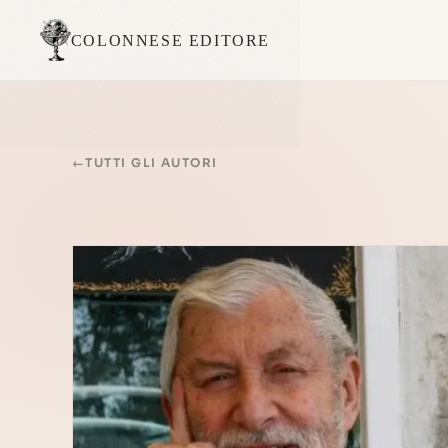
COLONNESE EDITORE
←
TUTTI GLI AUTORI