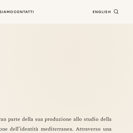
 SIAMO
CONTATTI
ENGLISH
an parte della sua produzione allo studio della
one dell’identità mediterranea. Attraverso una