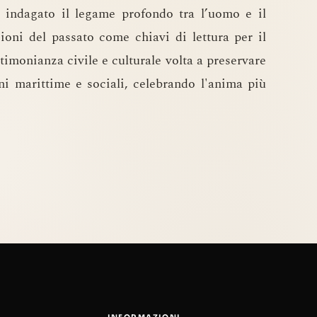
 indagato il legame profondo tra l’uomo e il
zioni del passato come chiavi di lettura per il
timonianza civile e culturale volta a preservare
oni marittime e sociali, celebrando l'anima più