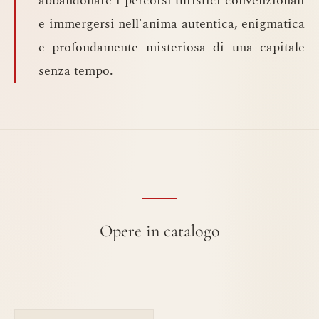
abbandonare i percorsi turistici convenzionali
e immergersi nell'anima autentica, enigmatica
e profondamente misteriosa di una capitale
senza tempo.
Opere in catalogo