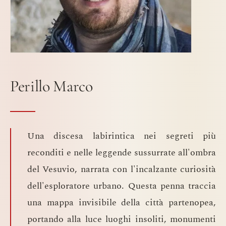
Perillo Marco
Una discesa labirintica nei segreti più
reconditi e nelle leggende sussurrate all'ombra
del Vesuvio, narrata con l'incalzante curiosità
dell'esploratore urbano. Questa penna traccia
una mappa invisibile della città partenopea,
portando alla luce luoghi insoliti, monumenti