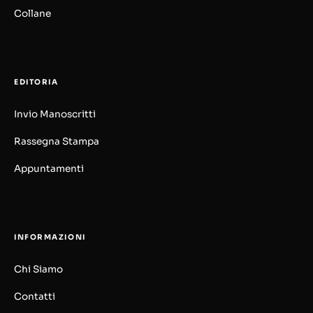
Collane
EDITORIA
Invio Manoscritti
Rassegna Stampa
Appuntamenti
INFORMAZIONI
Chi Siamo
Contatti