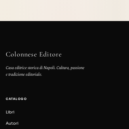
Colonnese Editore
Casa editrice storica di Napoli. Cultura, passione
e tradizione editoriale.
CATALOGO
Libri
Autori