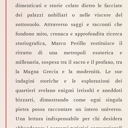
dimenticati e storie celate dietro le facciate
dei palazzi nobiliari o nelle viscere del
sottosuolo. Attraverso saggi e racconti che
fondono mito, cronaca e approfondita ricerca
storiografica, Marco Perillo restituisce il
ritratto di una metropoli esoterica e
millenaria, sospesa tra il sacro e il profano, tra
la Magna Grecia e la modernità. Le sue
indagini storiche e le esplorazioni dei
quartieri svelano enigmi irrisolti e aneddoti
bizzarri, dimostrando come ogni singola
pietra possa raccontare un intero universo.
Una lettura indispensabile per chi desidera