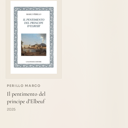
PERILLO MARCO
Il pentimento del
principe d’Elbeuf
2025