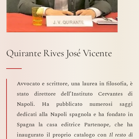
Quirante Rives José Vicente
Avvocato e scrittore, una laurea in filosofia, è
stato direttore dell’Instituto Cervantes di
Napoli. Ha pubblicato numerosi saggi
dedicati alla Napoli spagnola e ha fondato in
Spagna la casa editrice Partenope, che ha
inaugurato il proprio catalogo con
Il resto di