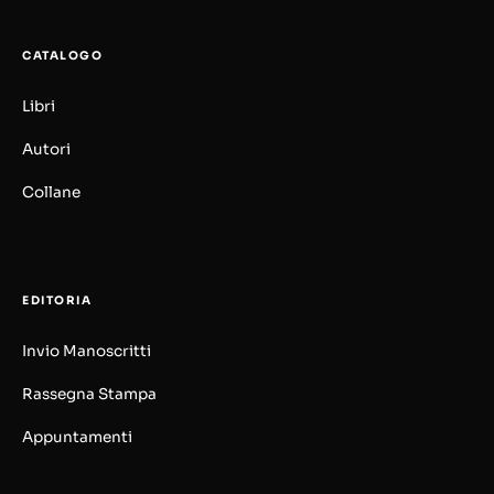
CATALOGO
Libri
Autori
Collane
EDITORIA
Invio Manoscritti
Rassegna Stampa
Appuntamenti