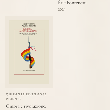
Éric Fonteneau
2024
QUIRANTE RIVES JOSÉ
VICENTE
Ombra e rivoluzione.