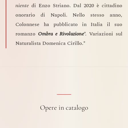
niente
di Enzo Striano. Dal 2020 è cittadino
onorario di Napoli. Nello stesso anno,
Colonnese ha pubblicato in Italia il suo
romanzo
Ombra e Rivoluzione
*. Variazioni sul
Naturalista Domenica Cirillo.*
Opere in catalogo