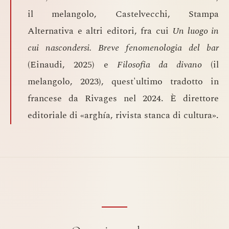
il melangolo, Castelvecchi, Stampa
Alternativa e altri editori, fra cui
Un luogo in
cui nascondersi. Breve fenomenologia del bar
(Einaudi, 2025) e
Filosofia da divano
(il
melangolo, 2023), quest'ultimo tradotto in
francese da Rivages nel 2024. È direttore
editoriale di «arghía, rivista stanca di cultura».