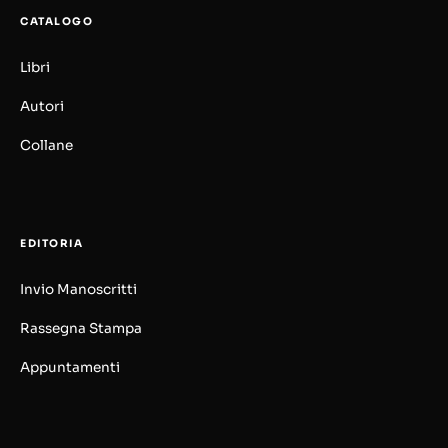
CATALOGO
Libri
Autori
Collane
EDITORIA
Invio Manoscritti
Rassegna Stampa
Appuntamenti