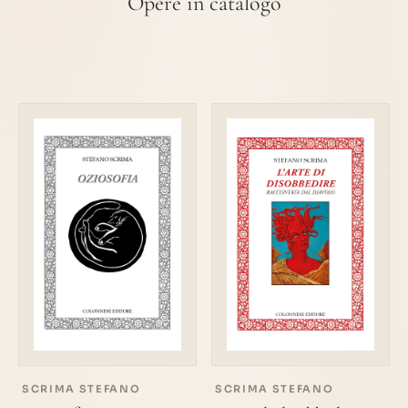
Opere in catalogo
SCRIMA STEFANO
SCRIMA STEFANO