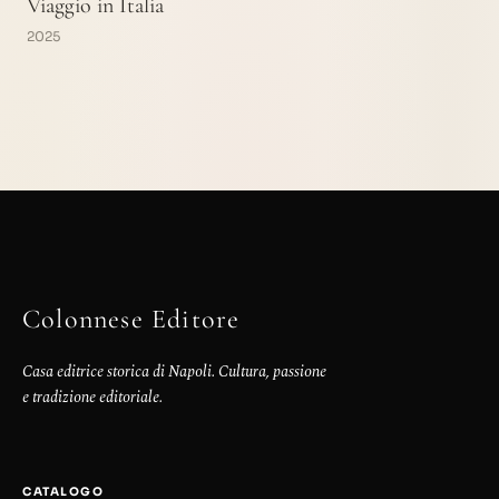
Viaggio in Italia
2025
Colonnese Editore
Casa editrice storica di Napoli. Cultura, passione
e tradizione editoriale.
CATALOGO