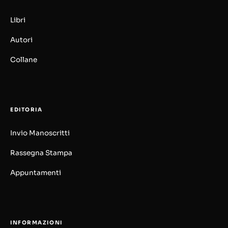
Libri
Autori
Collane
EDITORIA
Invio Manoscritti
Rassegna Stampa
Appuntamenti
INFORMAZIONI