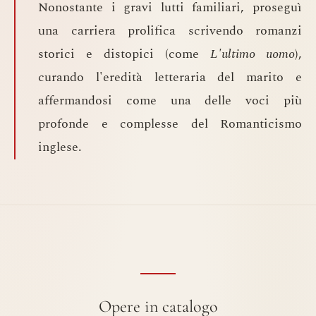
Nonostante i gravi lutti familiari, proseguì
una carriera prolifica scrivendo romanzi
storici e distopici (come
L'ultimo uomo
),
curando l'eredità letteraria del marito e
affermandosi come una delle voci più
profonde e complesse del Romanticismo
inglese.
Opere in catalogo