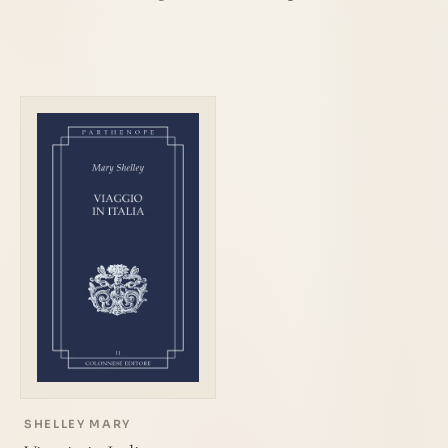
SHELLEY MARY