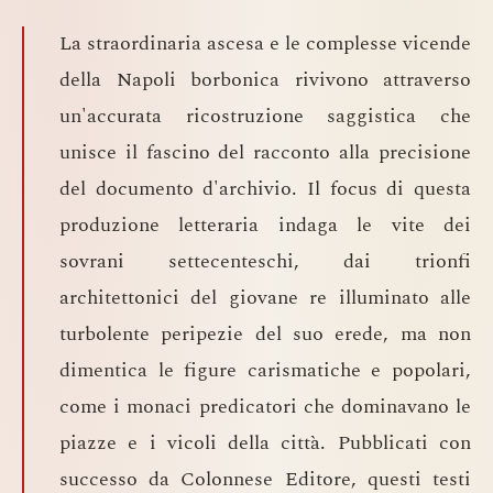
La straordinaria ascesa e le complesse vicende
della Napoli borbonica rivivono attraverso
un'accurata ricostruzione saggistica che
unisce il fascino del racconto alla precisione
del documento d'archivio. Il focus di questa
produzione letteraria indaga le vite dei
sovrani settecenteschi, dai trionfi
architettonici del giovane re illuminato alle
turbolente peripezie del suo erede, ma non
dimentica le figure carismatiche e popolari,
come i monaci predicatori che dominavano le
piazze e i vicoli della città. Pubblicati con
successo da Colonnese Editore, questi testi