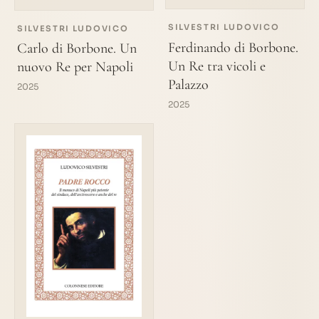
SILVESTRI LUDOVICO
SILVESTRI LUDOVICO
Ferdinando di Borbone.
Carlo di Borbone. Un
Un Re tra vicoli e
nuovo Re per Napoli
Palazzo
2025
2025