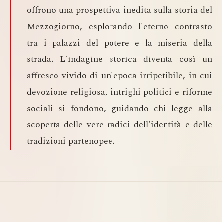
offrono una prospettiva inedita sulla storia del
Mezzogiorno, esplorando l'eterno contrasto
tra i palazzi del potere e la miseria della
strada. L'indagine storica diventa così un
affresco vivido di un'epoca irripetibile, in cui
devozione religiosa, intrighi politici e riforme
sociali si fondono, guidando chi legge alla
scoperta delle vere radici dell'identità e delle
tradizioni partenopee.