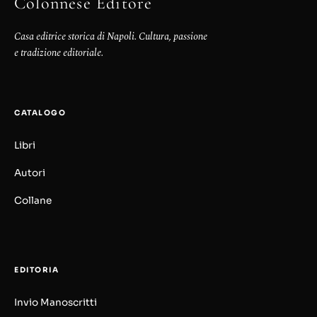
Colonnese Editore
Casa editrice storica di Napoli. Cultura, passione
e tradizione editoriale.
CATALOGO
Libri
Autori
Collane
EDITORIA
Invio Manoscritti