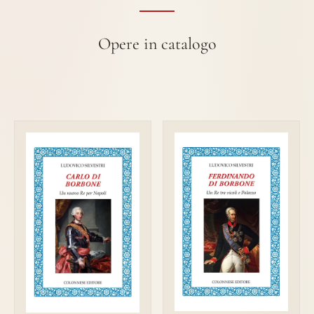
Opere in catalogo