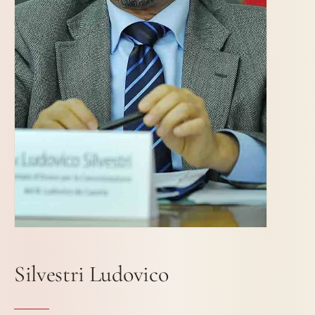
Silvestri Ludovico