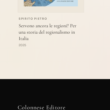
SPIRITO PIETRO
Servono ancora le regioni? Per
una storia del regionalismo in
Italia
2025
Colonnese Editore