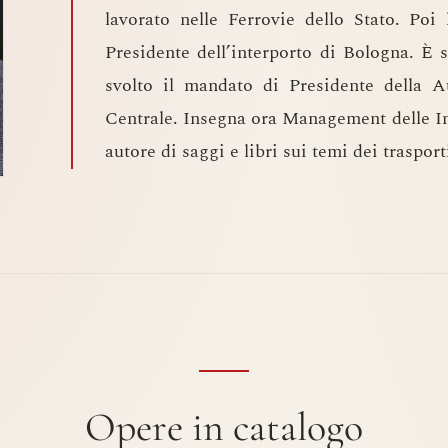
lavorato nelle Ferrovie dello Stato. Poi 
Presidente dell’interporto di Bologna. È 
svolto il mandato di Presidente della A
Centrale. Insegna ora Management delle In
autore di saggi e libri sui temi dei trasporti
Opere in catalogo