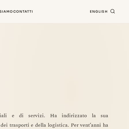
 SIAMO
CONTATTI
ENGLISH
iali e di servizi. Ha indirizzato la sua
dei trasporti e della logistica. Per vent’anni ha