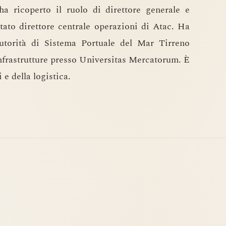
ha ricoperto il ruolo di direttore generale e
stato direttore centrale operazioni di Atac. Ha
utorità di Sistema Portuale del Mar Tirreno
frastrutture presso Universitas Mercatorum. È
 e della logistica.