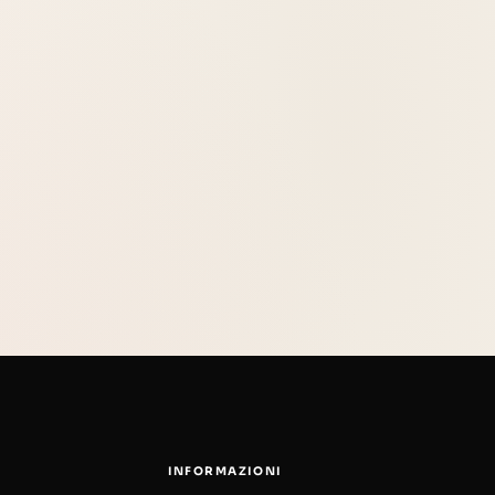
INFORMAZIONI