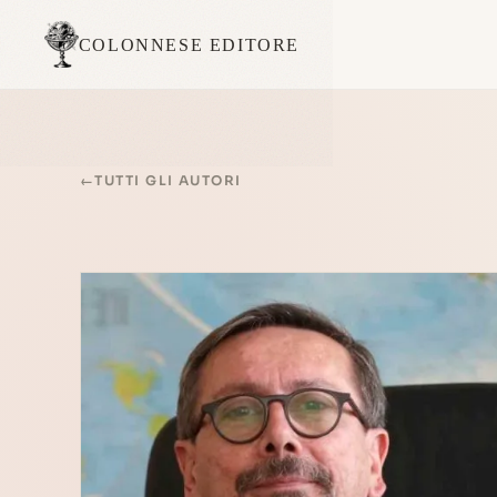
COLONNESE EDITORE
←
TUTTI GLI AUTORI