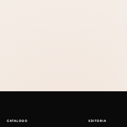
CATALOGO
EDITORIA