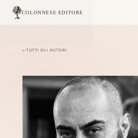
COLONNESE EDITORE
←
TUTTI GLI AUTORI