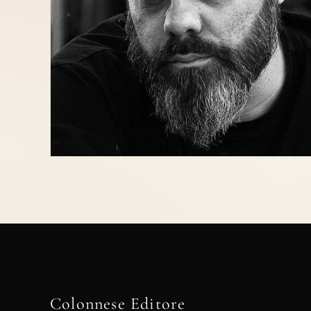
Colonnese Editore