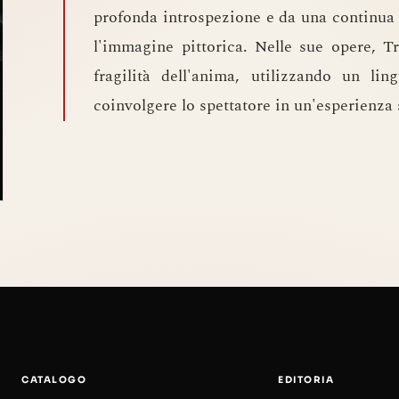
profonda introspezione e da una continua r
l'immagine pittorica. Nelle sue opere, Tr
fragilità dell'anima, utilizzando un l
coinvolgere lo spettatore in un'esperienza
CATALOGO
EDITORIA