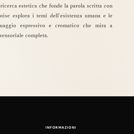
icerca estetica che fonde la parola scritta con
oise esplora i temi dell'esistenza umana e le
inguaggio espressivo e cromatico che mira a
 sensoriale completa.
INFORMAZIONI