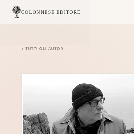
COLONNESE EDITORE
←
TUTTI GLI AUTORI