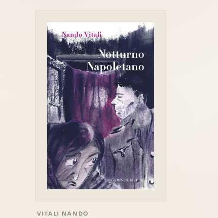
VITALI NANDO