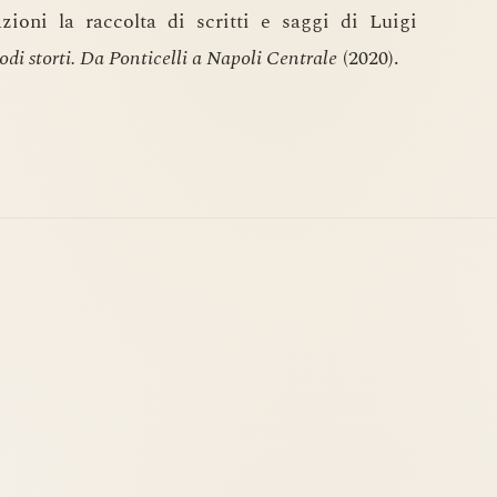
zioni la raccolta di scritti e saggi di Luigi
odi storti. Da Ponticelli a Napoli Centrale
(2020).