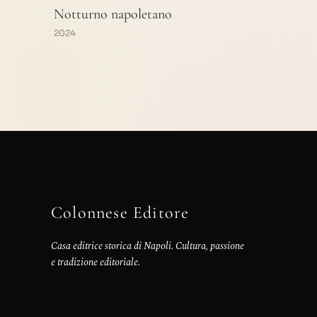
Notturno napoletano
2024
Colonnese Editore
Casa editrice storica di Napoli. Cultura, passione
e tradizione editoriale.