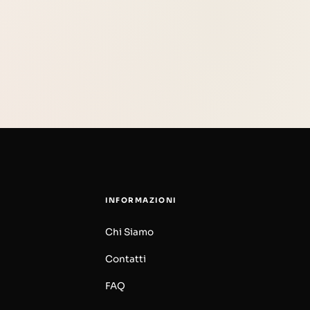
INFORMAZIONI
Chi Siamo
Contatti
FAQ