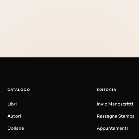
CATALOGO
EDITORIA
Libri
Invio Manoscritti
Autori
Rassegna Stampa
Collane
Appuntamenti