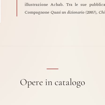
illustrazione Achab. Tra le sue pubblica
Compagnone
Quasi un dizionario
(2007),
Chi
Opere in catalogo