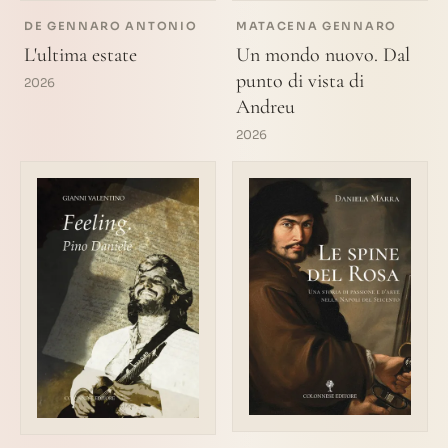
DE GENNARO ANTONIO
MATACENA GENNARO
L'ultima estate
Un mondo nuovo. Dal
punto di vista di
2026
Andreu
2026