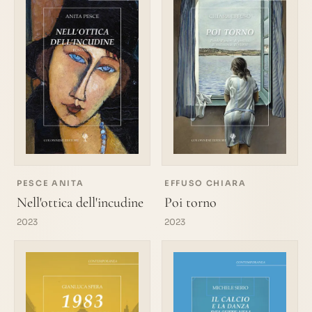
PESCE ANITA
EFFUSO CHIARA
Nell'ottica dell'incudine
Poi torno
2023
2023