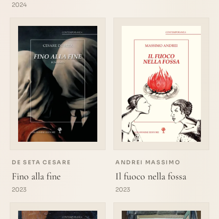
2024
DE SETA CESARE
ANDREI MASSIMO
Fino alla fine
Il fuoco nella fossa
2023
2023