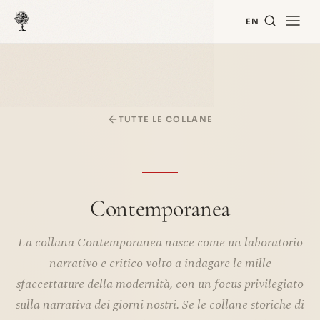
EN
TUTTE LE COLLANE
Contemporanea
La collana Contemporanea nasce come un laboratorio
narrativo e critico volto a indagare le mille
sfaccettature della modernità, con un focus privilegiato
sulla narrativa dei giorni nostri. Se le collane storiche di