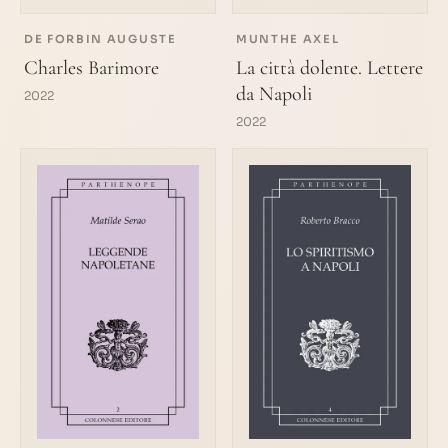
DE FORBIN AUGUSTE
MUNTHE AXEL
Charles Barimore
La città dolente. Lettere
da Napoli
2022
2022