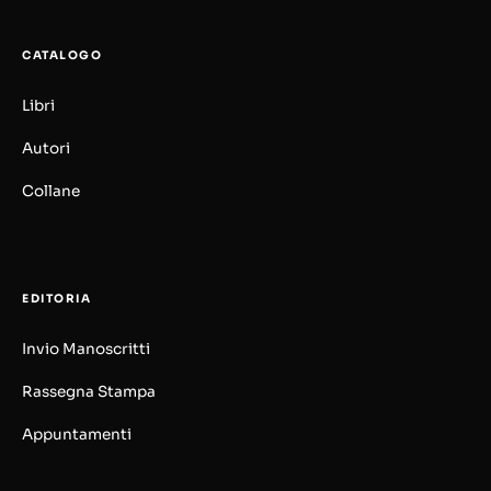
CATALOGO
Libri
Autori
Collane
EDITORIA
Invio Manoscritti
Rassegna Stampa
Appuntamenti