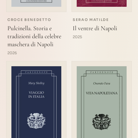
CROCE BENEDETTO
SERAO MATILDE
Pulcinella. Storia e
Il ventre di Napoli
tradizioni della celebre
2025
maschera di Napoli
2026