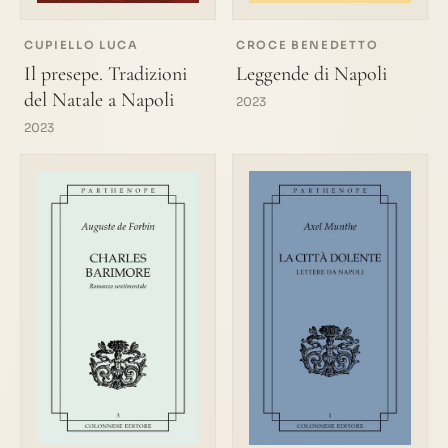
CUPIELLO LUCA
CROCE BENEDETTO
Il presepe. Tradizioni
Leggende di Napoli
del Natale a Napoli
2023
2023