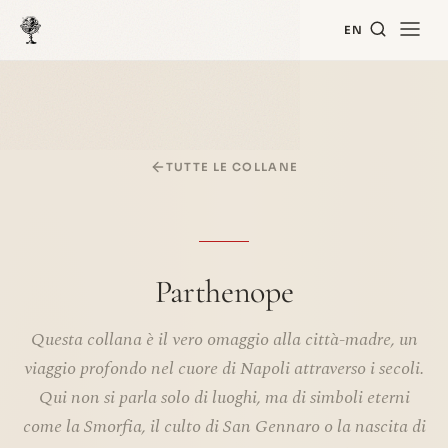
EN
TUTTE LE COLLANE
Parthenope
Questa collana è il vero omaggio alla città-madre, un
viaggio profondo nel cuore di Napoli attraverso i secoli.
Qui non si parla solo di luoghi, ma di simboli eterni
come la Smorfia, il culto di San Gennaro o la nascita di