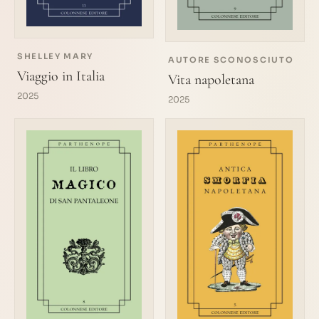
SHELLEY MARY
AUTORE SCONOSCIUTO
Viaggio in Italia
Vita napoletana
2025
2025