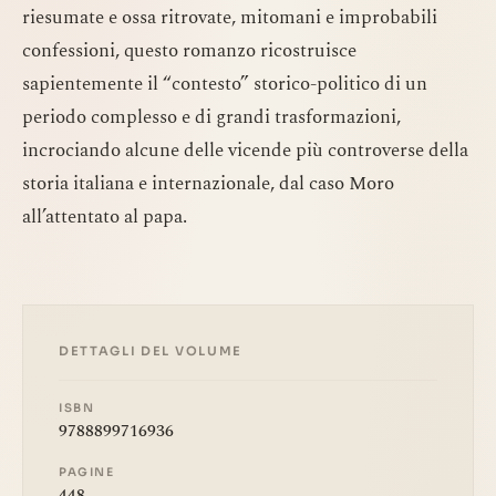
riesumate e ossa ritrovate, mitomani e improbabili
confessioni, questo romanzo ricostruisce
sapientemente il “contesto” storico-politico di un
periodo complesso e di grandi trasformazioni,
incrociando alcune delle vicende più controverse della
storia italiana e internazionale, dal caso Moro
all’attentato al papa.
DETTAGLI DEL VOLUME
ISBN
9788899716936
PAGINE
448