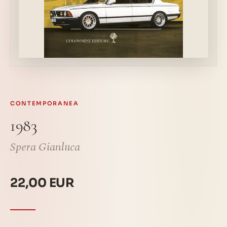
CONTEMPORANEA
1983
Spera Gianluca
22,00 EUR