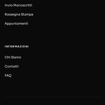
Invio Manoscritti
Rassegna Stampa
Appuntamenti
INFORMAZIONI
Chi Siamo
Contatti
FAQ