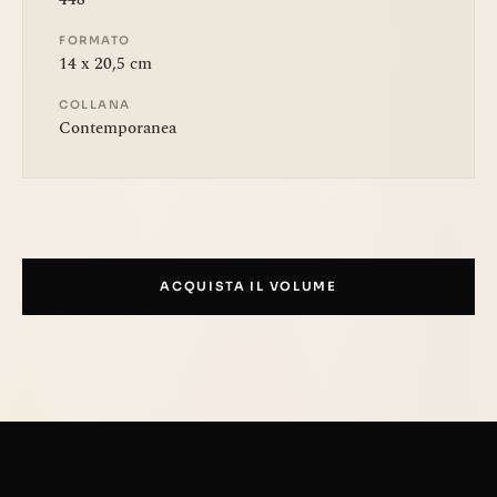
FORMATO
14 x 20,5 cm
COLLANA
Contemporanea
ACQUISTA IL VOLUME