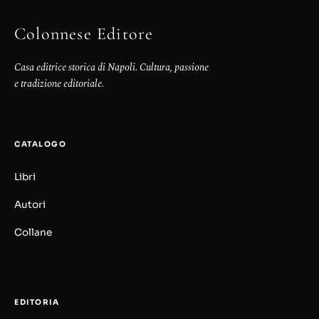
Colonnese Editore
Casa editrice storica di Napoli. Cultura, passione
e tradizione editoriale.
CATALOGO
Libri
Autori
Collane
EDITORIA