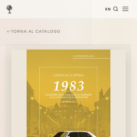
EN
TORNA AL CATALOGO