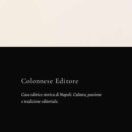
Colonnese Editore
Casa editrice storica di Napoli. Cultura, passione
e tradizione editoriale.