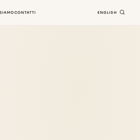
 SIAMO
CONTATTI
ENGLISH