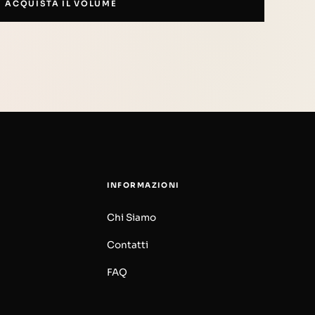
ACQUISTA IL VOLUME
INFORMAZIONI
Chi Siamo
Contatti
FAQ