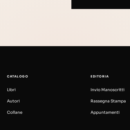
CATALOGO
EDITORIA
Libri
Invio Manoscritti
Autori
Rassegna Stampa
Collane
Appuntamenti