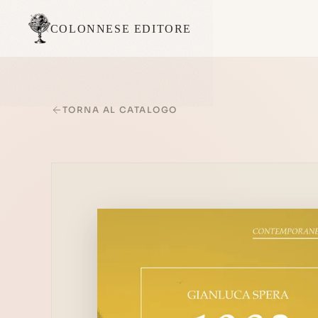
COLONNESE EDITORE
TORNA AL CATALOGO