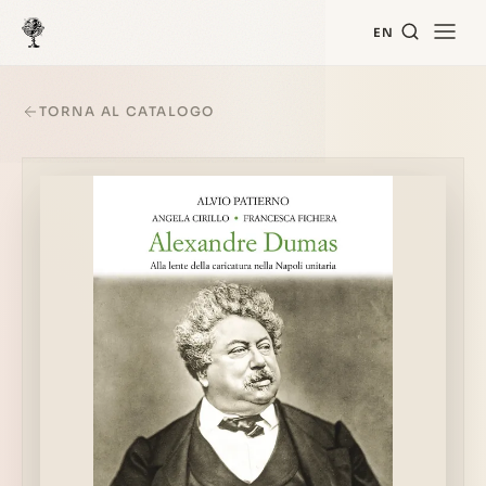
EN
TORNA AL CATALOGO