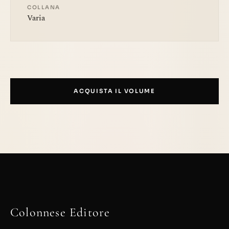
COLLANA
Varia
ACQUISTA IL VOLUME
Colonnese Editore