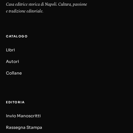
Casa editrice storica di Napoli. Cultura, passione
e tradizione editoriale.
CATALOGO
Libri
Autori
Collane
EDITORIA
Invio Manoscritti
Rassegna Stampa