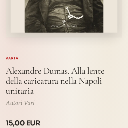
VARIA
Alexandre Dumas. Alla lente
della caricatura nella Napoli
unitaria
Autori Vari
15,00 EUR