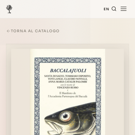
EN
TORNA AL CATALOGO