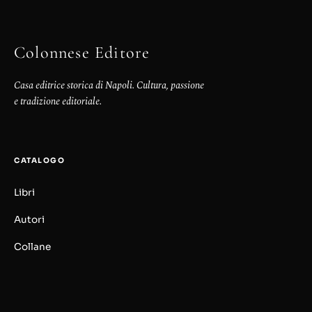
Colonnese Editore
Casa editrice storica di Napoli. Cultura, passione
e tradizione editoriale.
CATALOGO
Libri
Autori
Collane