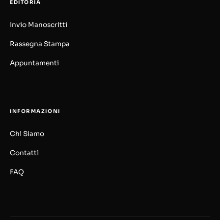
EDITORIA
Invio Manoscritti
Rassegna Stampa
Appuntamenti
INFORMAZIONI
Chi Siamo
Contatti
FAQ