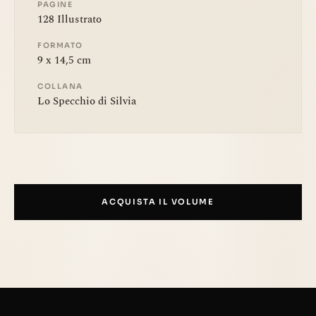
PAGINE
128 Illustrato
FORMATO
9 x 14,5 cm
COLLANA
Lo Specchio di Silvia
ACQUISTA IL VOLUME