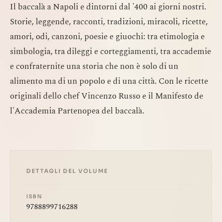
Il baccalà a Napoli e dintorni dal '400 ai giorni nostri.
Storie, leggende, racconti, tradizioni, miracoli, ricette,
amori, odi, canzoni, poesie e giuochi: tra etimologia e
simbologia, tra dileggi e corteggiamenti, tra accademie
e confraternite una storia che non è solo di un
alimento ma di un popolo e di una città. Con le ricette
originali dello chef Vincenzo Russo e il Manifesto de
l'Accademia Partenopea del baccalà.
DETTAGLI DEL VOLUME
ISBN
9788899716288