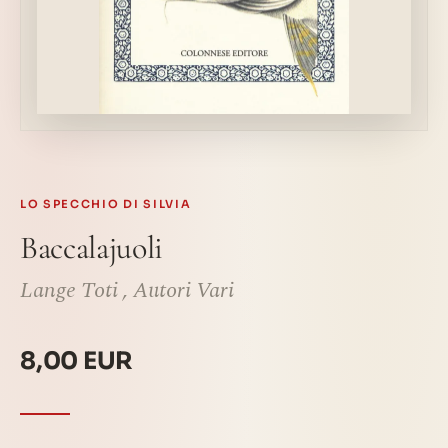
LO SPECCHIO DI SILVIA
Baccalajuoli
Lange Toti
,
Autori Vari
8,00 EUR