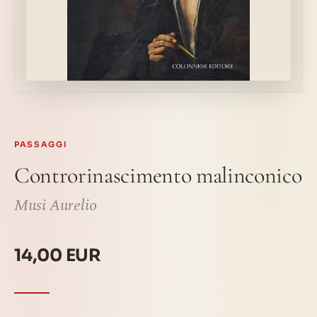
PASSAGGI
Controrinascimento malinconico
Musi Aurelio
14,00 EUR