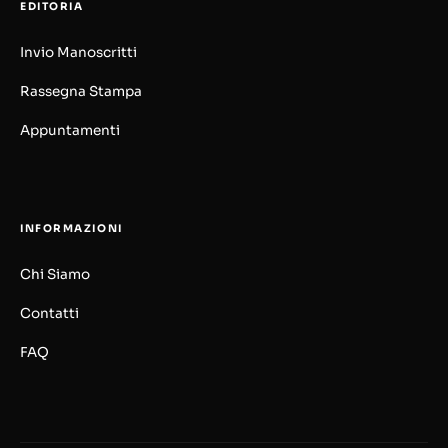
EDITORIA
Invio Manoscritti
Rassegna Stampa
Appuntamenti
INFORMAZIONI
Chi Siamo
Contatti
FAQ