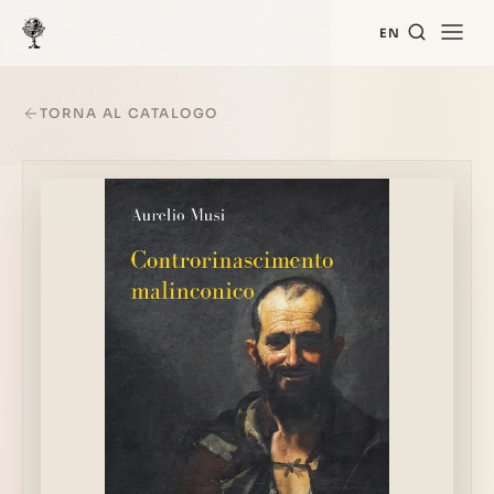
EN
TORNA AL CATALOGO