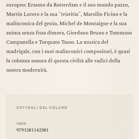
europeo: Erasmo da Rotterdam e il suo mondo pazzo,
Martin Lutero e la sua "tristitia", Marsilio Ficino e la
malinconica del genio, Michel de Montaigne e la sua
anima senza fissa dimora, Giordano Bruno e Tommaso
Campanella e Torquato Tasso. La musica del
madrigale, con i suoi malinconici compositori, è quasi
la colonna sonora di questa civiltà alle radici della
nostra modernità.
DETTAGLI DEL VOLUME
ISBN
9791281142381