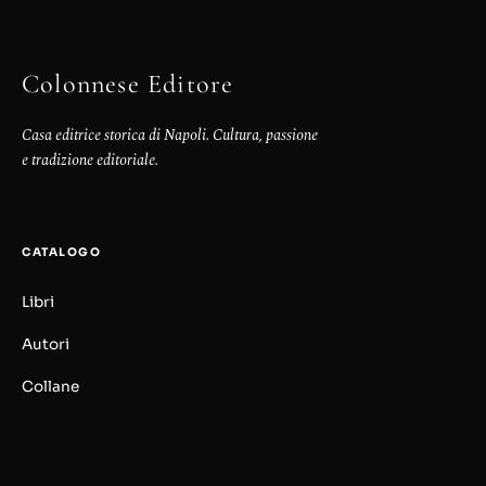
Colonnese Editore
Casa editrice storica di Napoli. Cultura, passione
e tradizione editoriale.
CATALOGO
Libri
Autori
Collane