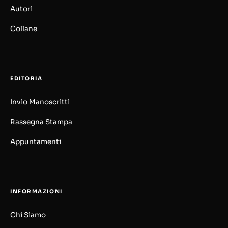
Autori
Collane
EDITORIA
Invio Manoscritti
Rassegna Stampa
Appuntamenti
INFORMAZIONI
Chi Siamo