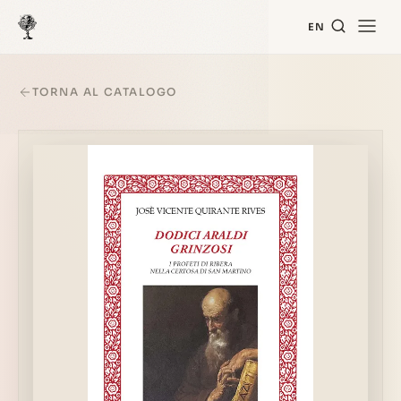
EN
TORNA AL CATALOGO