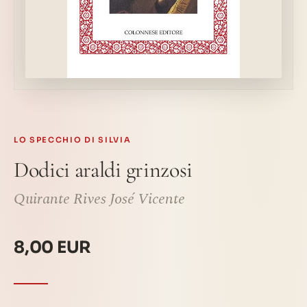
LO SPECCHIO DI SILVIA
Dodici araldi grinzosi
Quirante Rives José Vicente
8,00 EUR