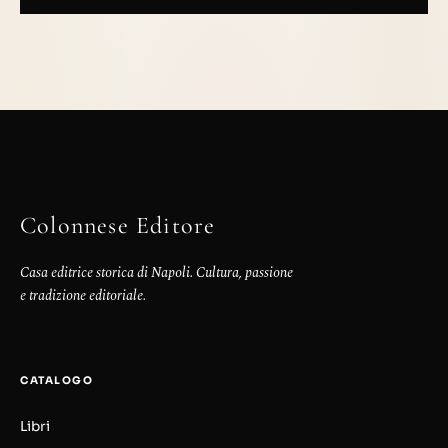
Colonnese Editore
Casa editrice storica di Napoli. Cultura, passione
e tradizione editoriale.
CATALOGO
Libri