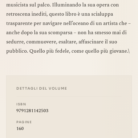
musicista sul palco. Illuminando la sua opera con
retroscena inediti, questo libro è una scialuppa
trasparente per navigare nell’oceano di un artista che –
anche dopo la sua scomparsa – non ha smesso mai di
sedurre, commuovere, esaltare, affascinare il suo
pubblico. Quello più fedele, come quello più giovane.\
DETTAGLI DEL VOLUME
ISBN
9791281142503
PAGINE
160