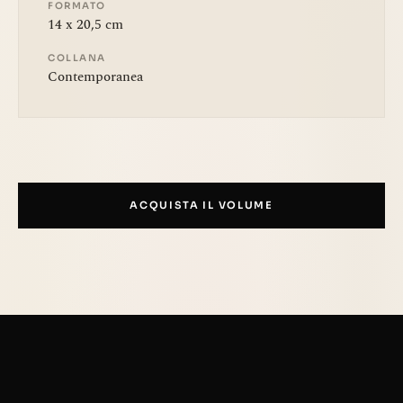
FORMATO
14 x 20,5 cm
COLLANA
Contemporanea
ACQUISTA IL VOLUME