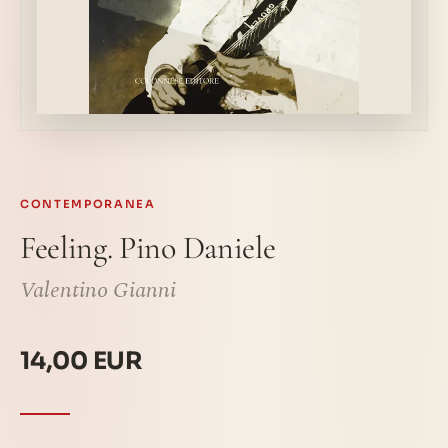
CONTEMPORANEA
Feeling. Pino Daniele
Valentino Gianni
14,00 EUR