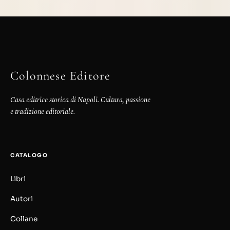
Colonnese Editore
Casa editrice storica di Napoli. Cultura, passione
e tradizione editoriale.
CATALOGO
Libri
Autori
Collane