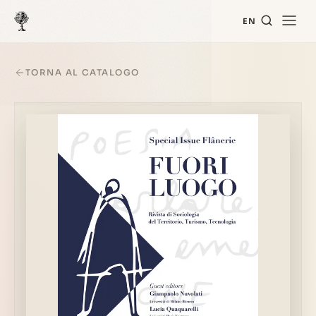
EN
TORNA AL CATALOGO