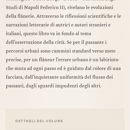
Studi di Napoli Federico II), rivelano le evoluzioni
della flânerie. Attraverso le riflessioni scientifiche e le
narrazioni letterarie di autrici e autori stranieri e
italiani, questo libro va in fondo al tema
dell’osservazione della città. Se per il passante i
percorsi urbani sono cammini standard verso mete
precise, per un flâneur l’errare urbano è un labirinto
che muta ad ogni passo ed è guidato dal colore di una
facciata, dall’inquietante uniformità del flusso dei
passanti, dagli sguardi impudenti degli altri.
DETTAGLI DEL VOLUME