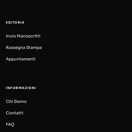
EDITORIA
Invio Manoscritti
Rassegna Stampa
Appuntamenti
INFORMAZIONI
Chi Siamo
Contatti
FAQ