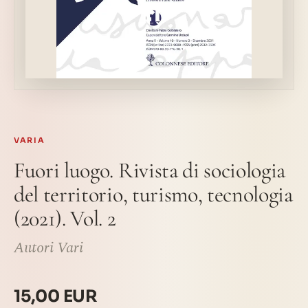
VARIA
Fuori luogo. Rivista di sociologia
del territorio, turismo, tecnologia
(2021). Vol. 2
Autori Vari
15,00 EUR