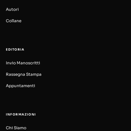
Autori
Collane
EDITORIA
Invio Manoscritti
Rassegna Stampa
Appuntamenti
INFORMAZIONI
Chi Siamo