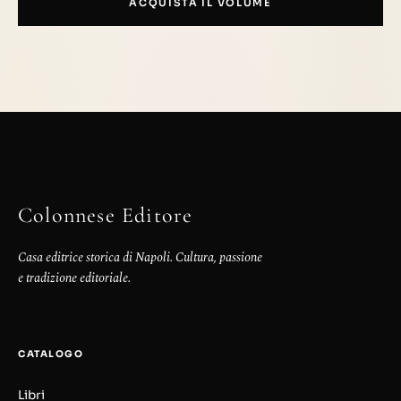
ACQUISTA IL VOLUME
Colonnese Editore
Casa editrice storica di Napoli. Cultura, passione
e tradizione editoriale.
CATALOGO
Libri