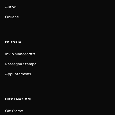
Autori
Collane
EDITORIA
Invio Manoscritti
Rassegna Stampa
Appuntamenti
INFORMAZIONI
Chi Siamo