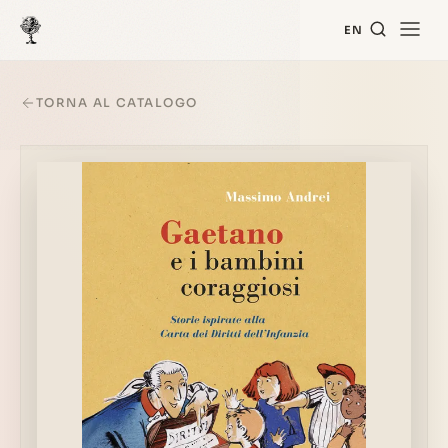
EN
TORNA AL CATALOGO