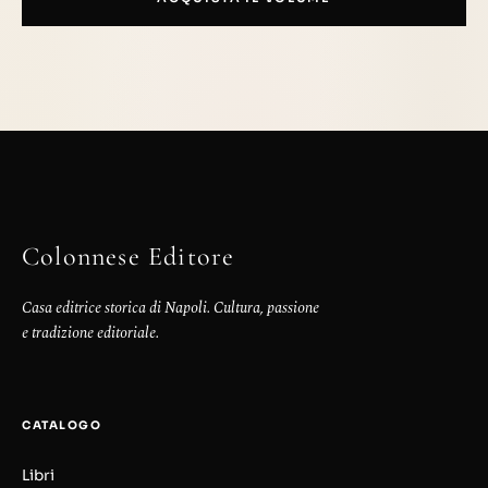
Colonnese Editore
Casa editrice storica di Napoli. Cultura, passione
e tradizione editoriale.
CATALOGO
Libri