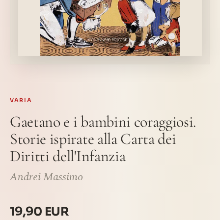
VARIA
Gaetano e i bambini coraggiosi.
Storie ispirate alla Carta dei
Diritti dell'Infanzia
Andrei Massimo
19,90 EUR