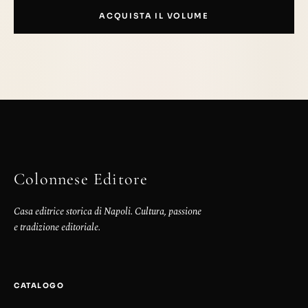
ACQUISTA IL VOLUME
Colonnese Editore
Casa editrice storica di Napoli. Cultura, passione
e tradizione editoriale.
CATALOGO