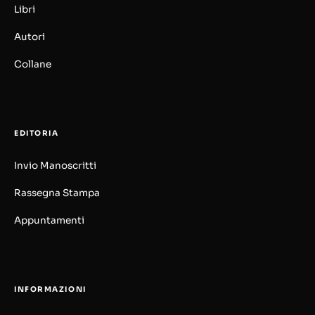
Libri
Autori
Collane
EDITORIA
Invio Manoscritti
Rassegna Stampa
Appuntamenti
INFORMAZIONI