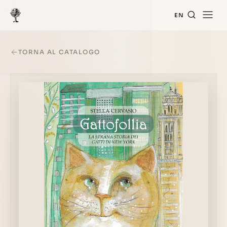
EN
TORNA AL CATALOGO