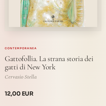
CONTEMPORANEA
Gattofollia. La strana storia dei
gatti di New York
Cervasio Stella
12,00 EUR