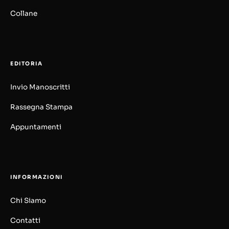
Collane
EDITORIA
Invio Manoscritti
Rassegna Stampa
Appuntamenti
INFORMAZIONI
Chi Siamo
Contatti