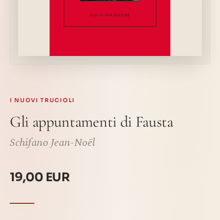
I NUOVI TRUCIOLI
Gli appuntamenti di Fausta
Schifano Jean-Noël
19,00 EUR