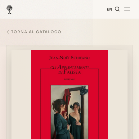
EN
TORNA AL CATALOGO