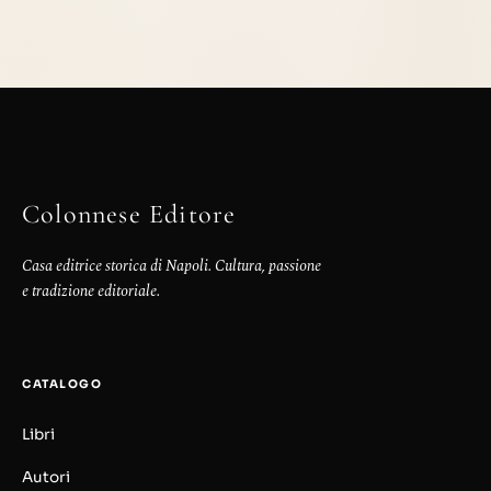
Colonnese Editore
Casa editrice storica di Napoli. Cultura, passione
e tradizione editoriale.
CATALOGO
Libri
Autori