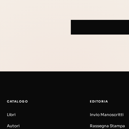
CATALOGO
EDITORIA
Libri
Invio Manoscritti
Autori
Rassegna Stampa