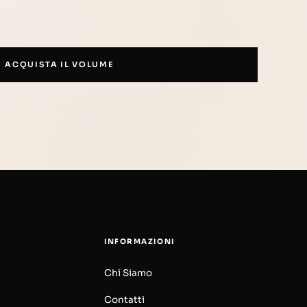
ACQUISTA IL VOLUME
INFORMAZIONI
Chi Siamo
Contatti