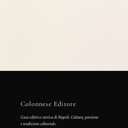
Colonnese Editore
Casa editrice storica di Napoli. Cultura, passione
e tradizione editoriale.