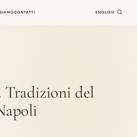
 SIAMO
CONTATTI
ENGLISH
. Tradizioni del
Napoli