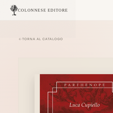
COLONNESE EDITORE
TORNA AL CATALOGO