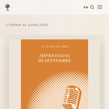
EN
TORNA AL CATALOGO