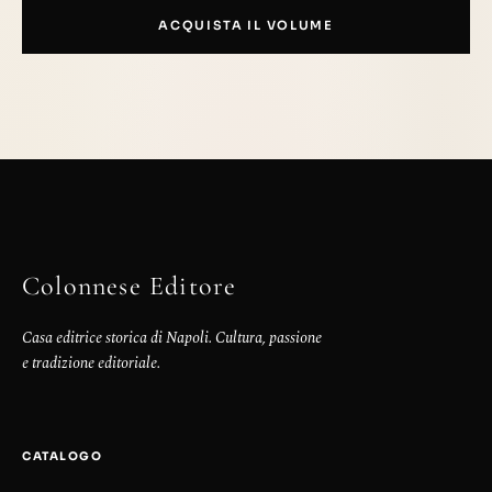
ACQUISTA IL VOLUME
Colonnese Editore
Casa editrice storica di Napoli. Cultura, passione
e tradizione editoriale.
CATALOGO