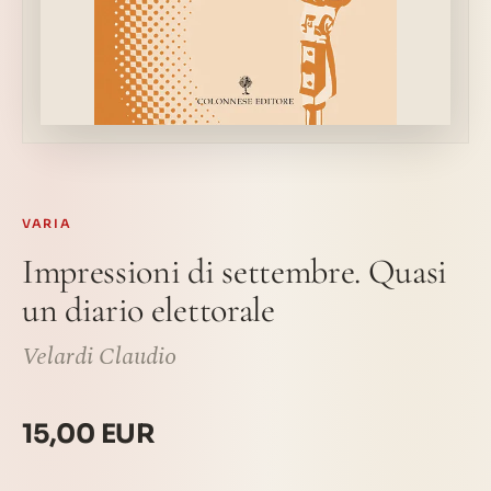
VARIA
Impressioni di settembre. Quasi
un diario elettorale
Velardi Claudio
15,00 EUR