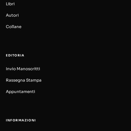
Libri
Autori
Collane
EDITORIA
Invio Manoscritti
Rassegna Stampa
Appuntamenti
INFORMAZIONI