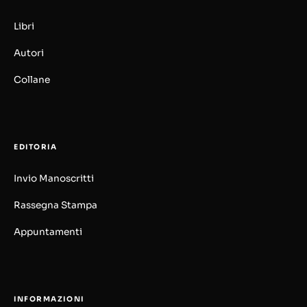
Libri
Autori
Collane
EDITORIA
Invio Manoscritti
Rassegna Stampa
Appuntamenti
INFORMAZIONI