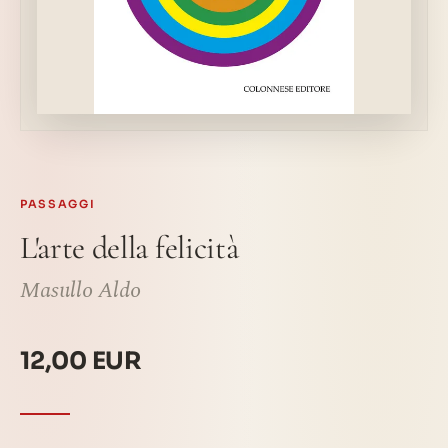
PASSAGGI
L'arte della felicità
Masullo Aldo
12,00 EUR