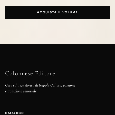
ACQUISTA IL VOLUME
Colonnese Editore
Casa editrice storica di Napoli. Cultura, passione
e tradizione editoriale.
CATALOGO