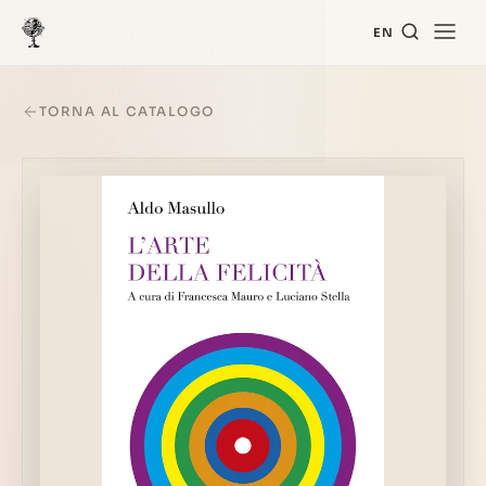
EN
TORNA AL CATALOGO