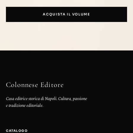
ACQUISTA IL VOLUME
Colonnese Editore
Casa editrice storica di Napoli. Cultura, passione
e tradizione editoriale.
CATALOGO