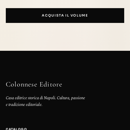
ACQUISTA IL VOLUME
Colonnese Editore
Casa editrice storica di Napoli. Cultura, passione
e tradizione editoriale.
CATALOGO