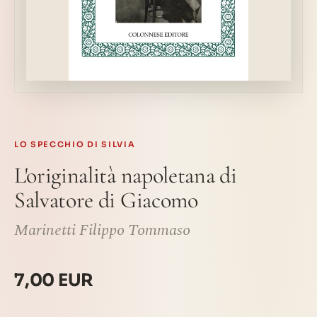
LO SPECCHIO DI SILVIA
L'originalità napoletana di
Salvatore di Giacomo
Marinetti Filippo Tommaso
7,00 EUR