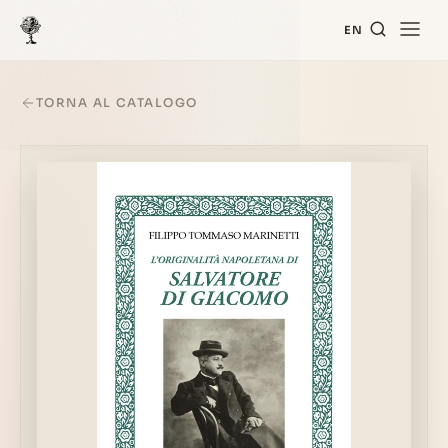
EN
TORNA AL CATALOGO