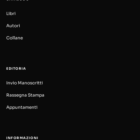
Libri
Autori
Collane
EDITORIA
Invio Manoscritti
Rassegna Stampa
Appuntamenti
INFORMAZIONI