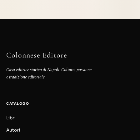
Colonnese Editore
Casa editrice storica di Napoli. Cultura, passione
e tradizione editoriale.
CATALOGO
Libri
Autori