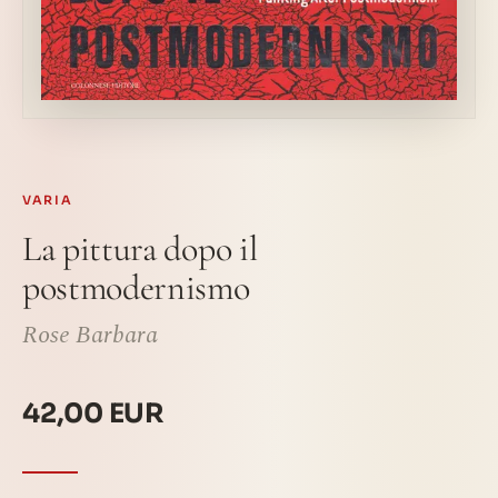
VARIA
La pittura dopo il
postmodernismo
Rose Barbara
42,00 EUR