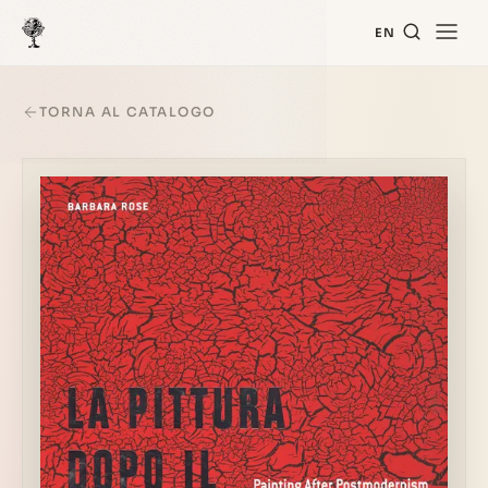
EN
TORNA AL CATALOGO