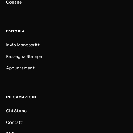
Collane
EDITORIA
Invio Manoscritti
Rassegna Stampa
Appuntamenti
INFORMAZIONI
Chi Siamo
Contatti