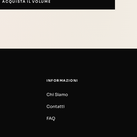
ACQUISTA IL VOLUME
INFORMAZIONI
Chi Siamo
Contatti
FAQ