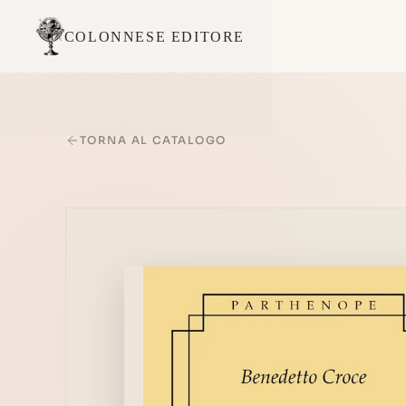
COLONNESE EDITORE
TORNA AL CATALOGO