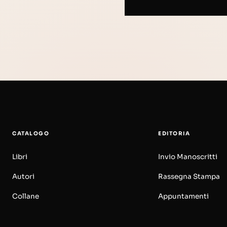
CATALOGO
EDITORIA
Libri
Invio Manoscritti
Autori
Rassegna Stampa
Collane
Appuntamenti