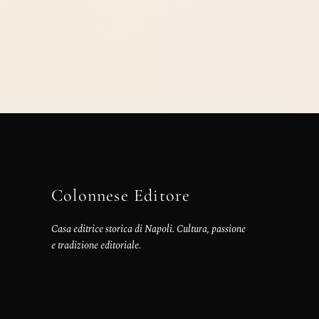
Colonnese Editore
Casa editrice storica di Napoli. Cultura, passione
e tradizione editoriale.