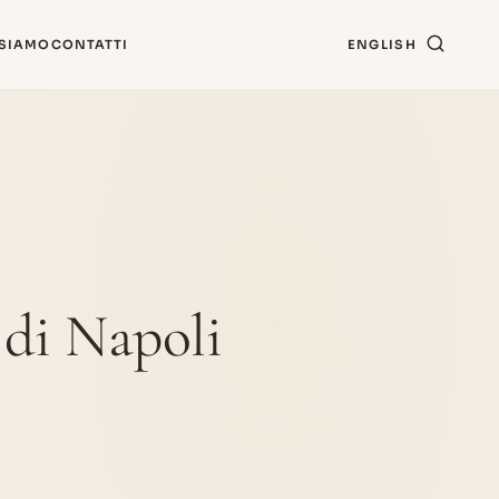
 SIAMO
CONTATTI
ENGLISH
di Napoli