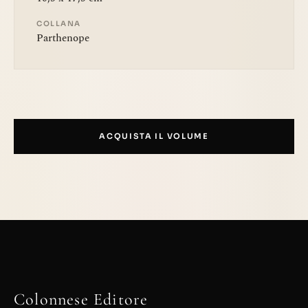
COLLANA
Parthenope
ACQUISTA IL VOLUME
Colonnese Editore