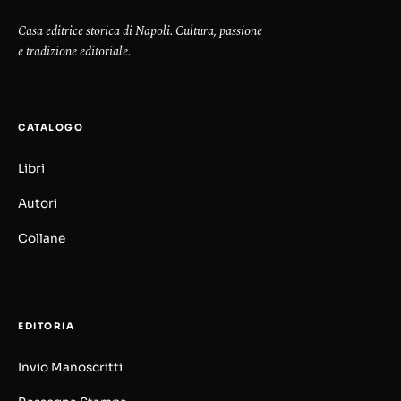
Casa editrice storica di Napoli. Cultura, passione
e tradizione editoriale.
CATALOGO
Libri
Autori
Collane
EDITORIA
Invio Manoscritti