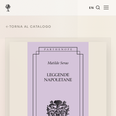
EN
TORNA AL CATALOGO