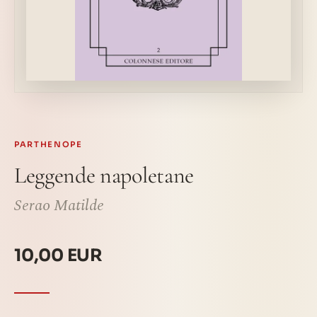
PARTHENOPE
Leggende napoletane
Serao Matilde
10,00 EUR