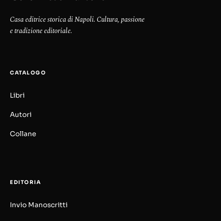
Casa editrice storica di Napoli. Cultura, passione
e tradizione editoriale.
CATALOGO
Libri
Autori
Collane
EDITORIA
Invio Manoscritti