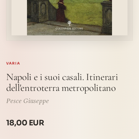
VARIA
Napoli e i suoi casali. Itinerari
dell'entroterra metropolitano
Pesce Giuseppe
18,00 EUR