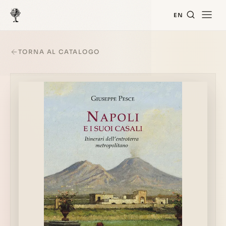
EN
TORNA AL CATALOGO