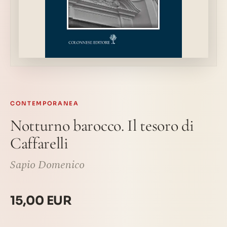
CONTEMPORANEA
Notturno barocco. Il tesoro di
Caffarelli
Sapio Domenico
15,00 EUR