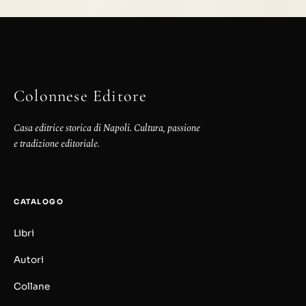
Colonnese Editore
Casa editrice storica di Napoli. Cultura, passione
e tradizione editoriale.
CATALOGO
Libri
Autori
Collane