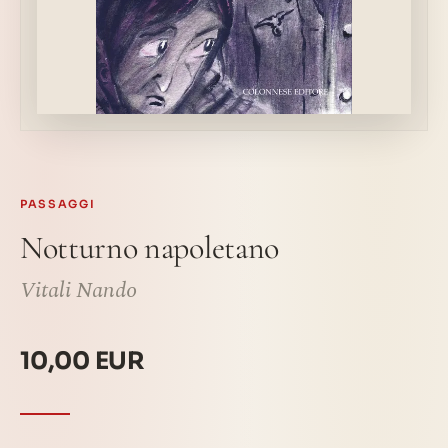
PASSAGGI
Notturno napoletano
Vitali Nando
10,00 EUR