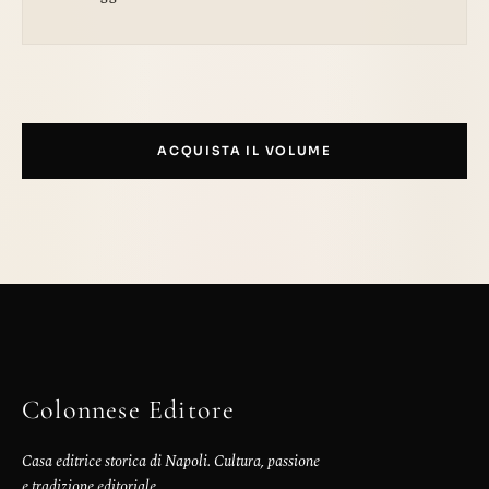
ACQUISTA IL VOLUME
Colonnese Editore
Casa editrice storica di Napoli. Cultura, passione
e tradizione editoriale.