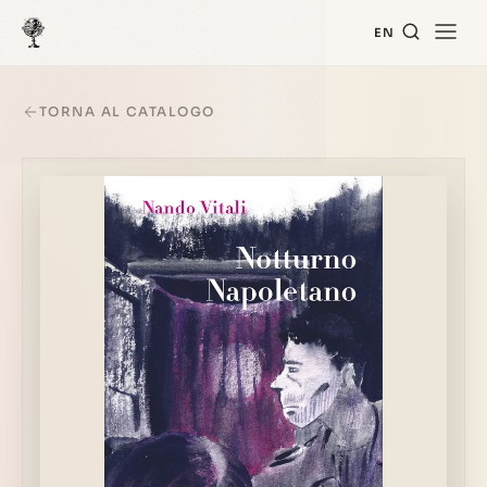
EN
TORNA AL CATALOGO