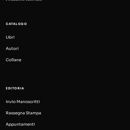
CATALOGO
Libri
Autori
Collane
EDITORIA
Invio Manoscritti
Rassegna Stampa
Appuntamenti