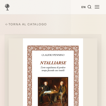
EN
TORNA AL CATALOGO