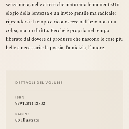
senza meta, nelle attese che maturano lentamente.Un
elogio della lentezza e un invito gentile ma radicale:
riprendersi il tempo e riconoscere nell’ozio non una
colpa, ma un diritto. Perché è proprio nel tempo
liberato dal dovere di produrre che nascono le cose più
belle e necessarie: la poesia, l’amicizia, l’amore.
DETTAGLI DEL VOLUME
ISBN
9791281142732
PAGINE
88 Illustrato