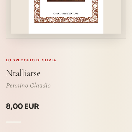
LO SPECCHIO DI SILVIA
Ntalliarse
Pennino Claudio
8,00 EUR