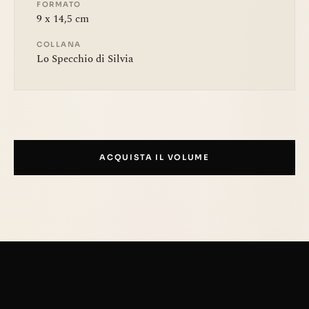
FORMATO
9 x 14,5 cm
COLLANA
Lo Specchio di Silvia
ACQUISTA IL VOLUME