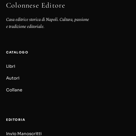
Colonnese Editore
Casa editrice storica di Napoli. Cultura, passione
e tradizione editoriale.
CATALOGO
Libri
Autori
Collane
EDITORIA
Invio Manoscritti