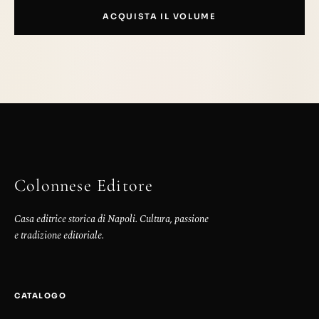
ACQUISTA IL VOLUME
Colonnese Editore
Casa editrice storica di Napoli. Cultura, passione
e tradizione editoriale.
CATALOGO