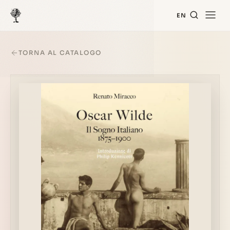
EN
TORNA AL CATALOGO