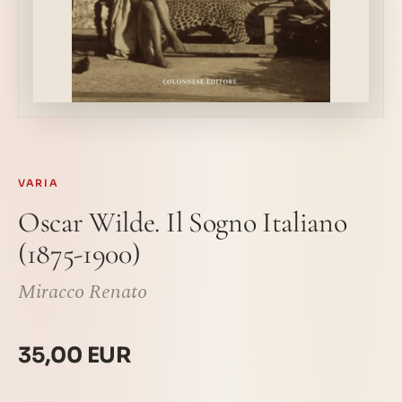
VARIA
Oscar Wilde. Il Sogno Italiano
(1875-1900)
Miracco Renato
35,00 EUR