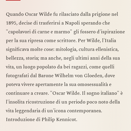
Quando Oscar Wilde fu rilasciato dalla prigione nel
1895, decise di trasferirsi a Napoli sperando che
"capolavori di carne e marmo" gli fossero d'ispirazione
per la sua ripresa come scrittore. Per Wilde, l'Italia
significava molte cose: mitologia, cultura ellenistica,
bellezza, storia; ma anche, negli ultimi anni della sua
vita, un luogo popolato da bei ragazzi, come quelli
fotografati dal Barone Wilhelm von Gloeden, dove
poteva vivere apertamente la sua omosessualità e
continuare a creare. "Oscar Wilde. Il sogno italiano" è
l'insolita ricostruzione di un periodo poco noto della
vita leggendaria di un'icona contemporanea.
Introduzione di Philip Kennicot.