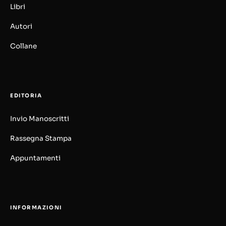
Libri
Autori
Collane
EDITORIA
Invio Manoscritti
Rassegna Stampa
Appuntamenti
INFORMAZIONI