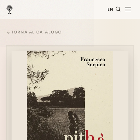
EN
TORNA AL CATALOGO