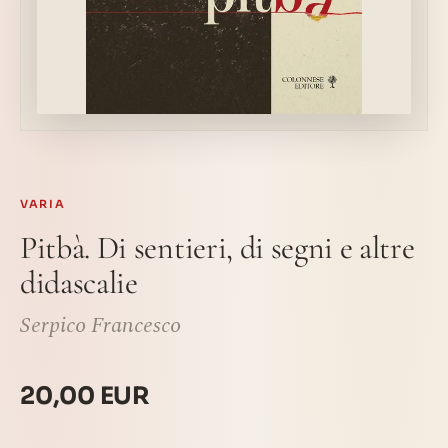
VARIA
Pitbà. Di sentieri, di segni e altre
didascalie
Serpico Francesco
20,00 EUR