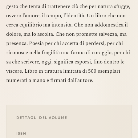
gesto che tenta di trattenere ciò che per natura sfugge,
ovvero l’amore, il tempo, l’identità. Un libro che non
cerca equilibrio ma intensità. Che non addomestica il
dolore, ma lo ascolta. Che non promette salvezza, ma
presenza. Poesia per chi accetta di perdersi, per chi
riconosce nella fragilità una forma di coraggio, per chi
sa che scrivere, oggi, significa esporsi, fino dentro le
viscere. Libro in tiratura limitata di 500 esemplari
numerati a mano e firmati dall'autore.
DETTAGLI DEL VOLUME
ISBN