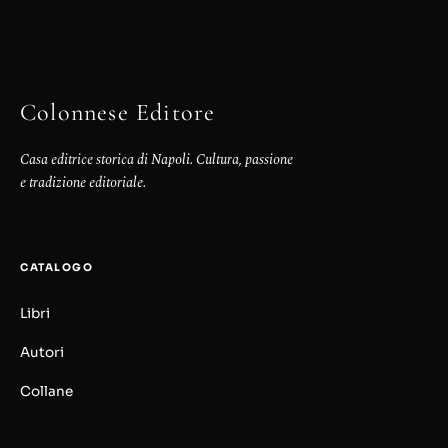
Colonnese Editore
Casa editrice storica di Napoli. Cultura, passione
e tradizione editoriale.
CATALOGO
Libri
Autori
Collane