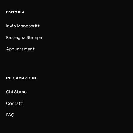
EDITORIA
Invio Manoscritti
Rassegna Stampa
Appuntamenti
INFORMAZIONI
Chi Siamo
Contatti
FAQ