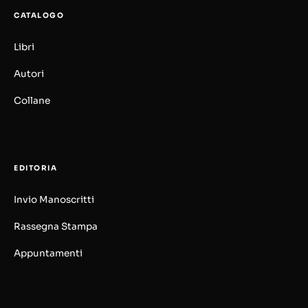
CATALOGO
Libri
Autori
Collane
EDITORIA
Invio Manoscritti
Rassegna Stampa
Appuntamenti