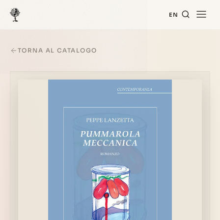
EN
TORNA AL CATALOGO