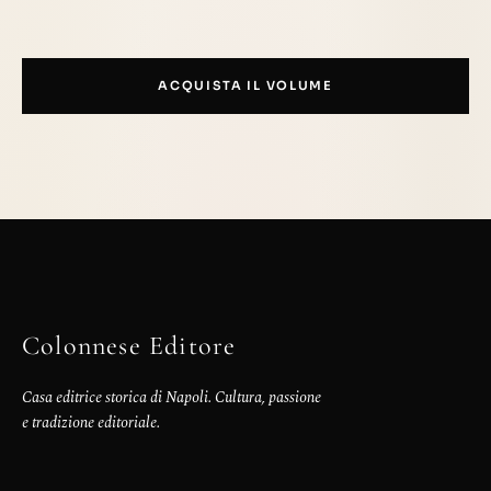
ACQUISTA IL VOLUME
Colonnese Editore
Casa editrice storica di Napoli. Cultura, passione
e tradizione editoriale.