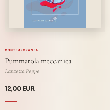
CONTEMPORANEA
Pummarola meccanica
Lanzetta Peppe
12,00 EUR