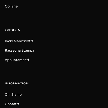
Collane
EDITORIA
Invio Manoscritti
Rassegna Stampa
Appuntamenti
INFORMAZIONI
Chi Siamo
Contatti