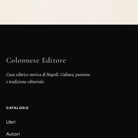
Colonnese Editore
Casa editrice storica di Napoli. Cultura, passione
e tradizione editoriale.
CATALOGO
Libri
Autori