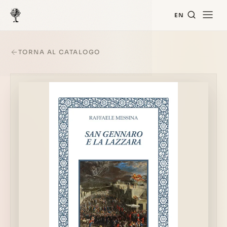
EN
TORNA AL CATALOGO