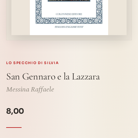
LO SPECCHIO DI SILVIA
San Gennaro e la Lazzara
Messina Raffaele
8,00