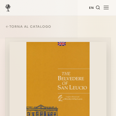
EN
TORNA AL CATALOGO