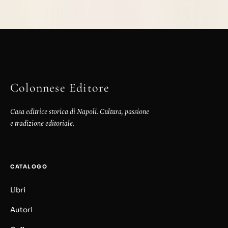
Colonnese Editore
Casa editrice storica di Napoli. Cultura, passione
e tradizione editoriale.
CATALOGO
Libri
Autori