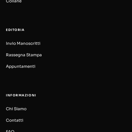
Collane
EDITORIA
Invio Manoscritti
Rassegna Stampa
Appuntamenti
INFORMAZIONI
Chi Siamo
Contatti
FAQ