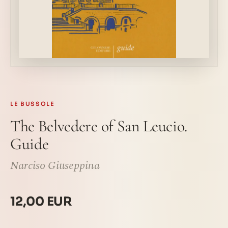
LE BUSSOLE
The Belvedere of San Leucio.
Guide
Narciso Giuseppina
12,00 EUR