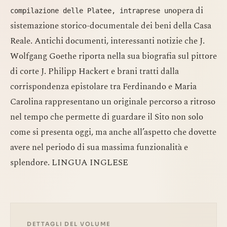
opera di
compilazione delle Platee, intraprese un
sistemazione storico-documentale dei beni della Casa
Reale. Antichi documenti, interessanti notizie che J.
Wolfgang Goethe riporta nella sua biografia sul pittore
di corte J. Philipp Hackert e brani tratti dalla
corrispondenza epistolare tra Ferdinando e Maria
Carolina rappresentano un originale percorso a ritroso
nel tempo che permette di guardare il Sito non solo
come si presenta oggi, ma anche all’aspetto che dovette
avere nel periodo di sua massima funzionalità e
splendore. LINGUA INGLESE
DETTAGLI DEL VOLUME