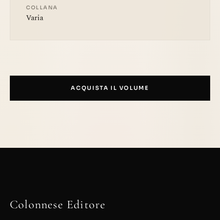
COLLANA
Varia
ACQUISTA IL VOLUME
Colonnese Editore