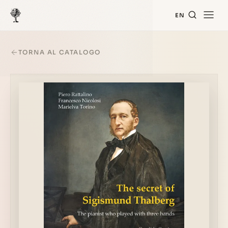
EN
TORNA AL CATALOGO