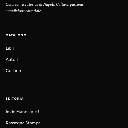
Casa editrice storica di Napoli. Cultura, passione
e tradizione editoriale.
CATALOGO
Libri
Autori
Collane
EDITORIA
Invio Manoscritti
Rassegna Stampa